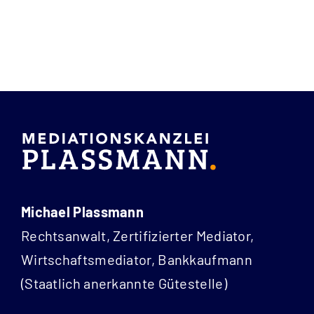
Michael Plassmann
Rechtsanwalt, Zertifizierter Mediator,
Wirtschaftsmediator, Bankkaufmann
(Staatlich anerkannte Gütestelle)