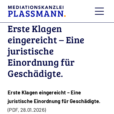
Skip
to
content
Erste Klagen
eingereicht – Eine
juristische
Einordnung für
Geschädigte.
Erste Klagen eingereicht – Eine
juristische Einordnung für Geschädigte.
(PDF, 28.01.2026)